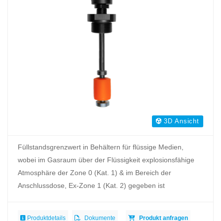
3D Ansicht
Füllstandsgrenzwert in Behältern für flüssige Medien,
wobei im Gasraum über der Flüssigkeit explosionsfähige
Atmosphäre der Zone 0 (Kat. 1) & im Bereich der
Anschlussdose, Ex-Zone 1 (Kat. 2) gegeben ist
Produktdetails
Dokumente
Produkt anfragen