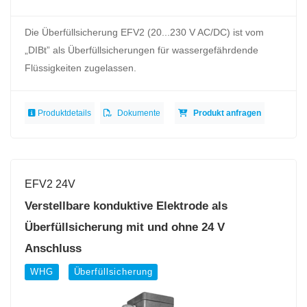
Die Überfüllsicherung EFV2 (20...230 V AC/DC) ist vom
„DIBt” als Überfüllsicherungen für wassergefährdende
Flüssigkeiten zugelassen.
Produktdetails
Dokumente
Produkt anfragen
EFV2 24V
Verstellbare konduktive Elektrode als
Überfüllsicherung mit und ohne 24 V
Anschluss
WHG
Überfüllsicherung