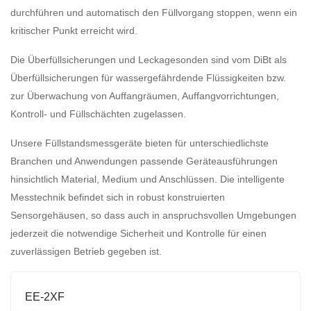
durchführen und automatisch den Füllvorgang stoppen, wenn ein
kritischer Punkt erreicht wird.
Die Überfüllsicherungen und Leckagesonden sind vom DiBt als
Überfüllsicherungen für wassergefährdende Flüssigkeiten bzw.
zur Überwachung von Auffangräumen, Auffangvorrichtungen,
Kontroll- und Füllschächten zugelassen.
Unsere Füllstandsmessgeräte bieten für unterschiedlichste
Branchen und Anwendungen passende Geräteausführungen
hinsichtlich Material, Medium und Anschlüssen. Die intelligente
Messtechnik befindet sich in robust konstruierten
Sensorgehäusen, so dass auch in anspruchsvollen Umgebungen
jederzeit die notwendige Sicherheit und Kontrolle für einen
zuverlässigen Betrieb gegeben ist.
EE-2XF