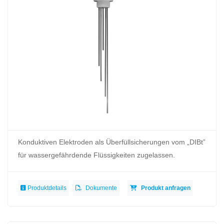
Konduktiven Elektroden als Überfüllsicherungen vom „DIBt”
für wassergefährdende Flüssigkeiten zugelassen.
Produktdetails
Dokumente
Produkt anfragen