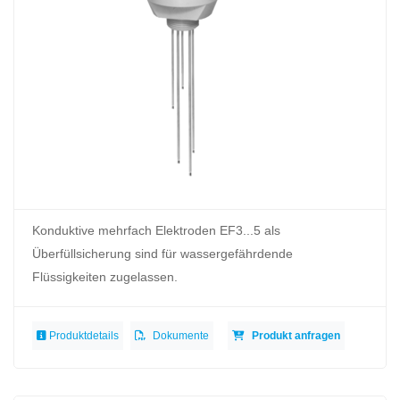
Konduktive mehrfach Elektroden EF3...5 als
Überfüllsicherung sind für wassergefährdende
Flüssigkeiten zugelassen.
Produktdetails
Dokumente
Produkt anfragen