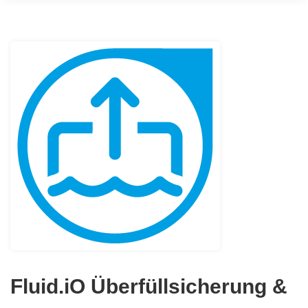
Fluid.iO Überfüllsicherung &