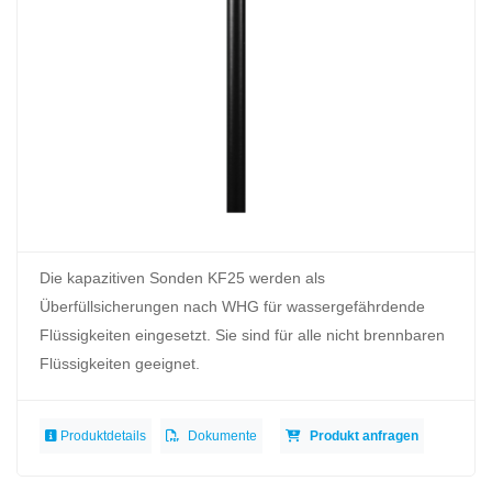
Die kapazitiven Sonden KF25 werden als
Überfüllsicherungen nach WHG für wassergefährdende
Flüssigkeiten eingesetzt. Sie sind für alle nicht brennbaren
Flüssigkeiten geeignet.
Produktdetails
Dokumente
Produkt anfragen