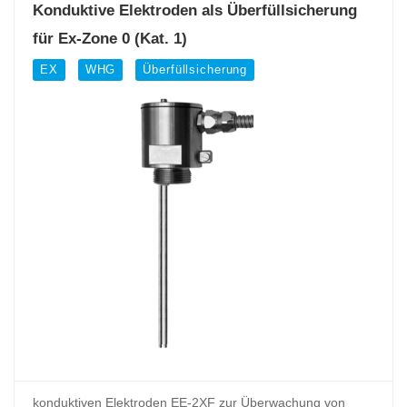
Konduktive Elektroden als Überfüllsicherung
für Ex-Zone 0 (Kat. 1)
EX
WHG
Überfüllsicherung
konduktiven Elektroden EE-2XF zur Überwachung von