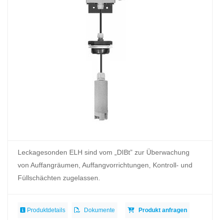
Leckagesonden ELH sind vom „DIBt” zur Überwachung
von Auffangräumen, Auffangvorrichtungen, Kontroll- und
Füllschächten zugelassen.
Produktdetails
Dokumente
Produkt anfragen