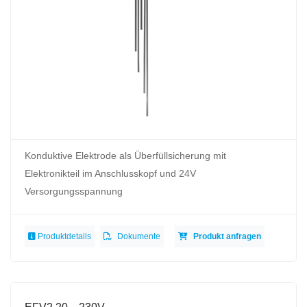
Konduktive Elektrode als Überfüllsicherung mit
Elektronikteil im Anschlusskopf und 24V
Versorgungsspannung
Produktdetails
Dokumente
Produkt anfragen