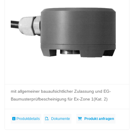
mit allgemeiner bauaufsichtlicher Zulassung und EG-
Baumusterprüfbescheinigung für Ex-Zone 1(Kat. 2)
Produktdetails
Dokumente
Produkt anfragen