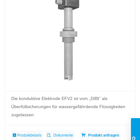
Die konduktive Elektrode EFV2 ist vom „DIBt” als
Überfüllsicherungen für wassergefährdende Flüssigkeiten
zugelassen.
Produktdetails
Dokumente
Produkt anfragen