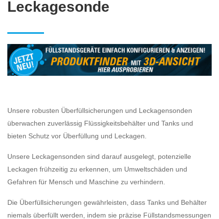
Leckagesonde
Unsere robusten Überfüllsicherungen und Leckagensonden
überwachen zuverlässig Flüssigkeitsbehälter und Tanks und
bieten Schutz vor Überfüllung und Leckagen.
Unsere Leckagensonden sind darauf ausgelegt, potenzielle
Leckagen frühzeitig zu erkennen, um Umweltschäden und
Gefahren für Mensch und Maschine zu verhindern.
Die Überfüllsicherungen gewährleisten, dass Tanks und Behälter
niemals überfüllt werden, indem sie präzise Füllstandsmessungen